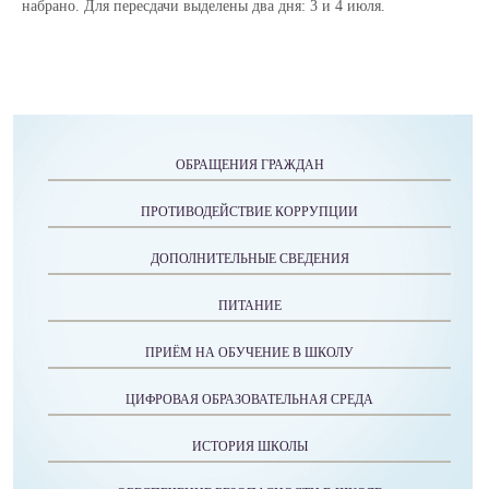
набрано. Для пересдачи выделены два дня: 3 и 4 июля.
ОБРАЩЕНИЯ ГРАЖДАН
ПРОТИВОДЕЙСТВИЕ КОРРУПЦИИ
ДОПОЛНИТЕЛЬНЫЕ СВЕДЕНИЯ
ПИТАНИЕ
ПРИЁМ НА ОБУЧЕНИЕ В ШКОЛУ
ЦИФРОВАЯ ОБРАЗОВАТЕЛЬНАЯ СРЕДА
ИСТОРИЯ ШКОЛЫ