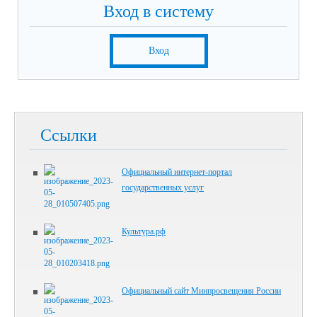
Вход в систему
Вход
Ссылки
Официальный интернет-портал
государственных услуг
Культура.рф
Официальный сайт Минпросвещения России