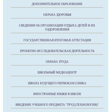
ДОПОЛНИТЕЛЬНОЕ ОБРАЗОВАНИЕ
ОХРАНА ЗДОРОВЬЯ
СВЕДЕНИЯ ОБ ОРГАНИЗАЦИИ ОТДЫХА ДЕТЕЙ И ИХ
ОЗДОРОВЛЕНИЯ
ГОСУДАРСТВЕННАЯ ИТОГОВАЯ АТТЕСТАЦИЯ
ПРОЕКТНО-ИССЛЕДОВАТЕЛЬСКАЯ ДЕЯТЕЛЬНОСТЬ
ОХРАНА ТРУДА
ШКОЛЬНЫЙ МЕДИАЦЕНТР
ШКОЛА БУДУЩЕГО ПЕРВОКЛАССНИКА
ИНОСТРАННЫЕ ЯЗЫКИ В ШКОЛЕ
ВВЕДЕНИЕ УЧЕБНОГО ПРЕДМЕТА "ТРУД (ТЕХНОЛОГИЯ)"