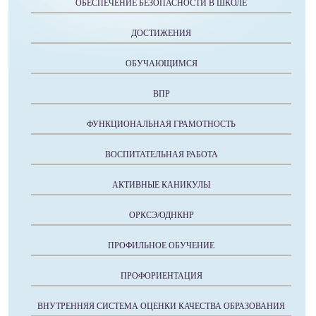
ОБЕСПЕЧЕНИЕ БЕЗОПАСНОСТИ В ШКОЛЕ
ДОСТИЖЕНИЯ
ОБУЧАЮЩИМСЯ
ВПР
ФУНКЦИОНАЛЬНАЯ ГРАМОТНОСТЬ
ВОСПИТАТЕЛЬНАЯ РАБОТА
АКТИВНЫЕ КАНИКУЛЫ
ОРКСЭ/ОДНКНР
ПРОФИЛЬНОЕ ОБУЧЕНИЕ
ПРОФОРИЕНТАЦИЯ
ВНУТРЕННЯЯ СИСТЕМА ОЦЕНКИ КАЧЕСТВА ОБРАЗОВАНИЯ