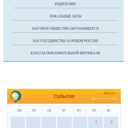
РОДИТЕЛЯМ
ЛОКАЛЬНЫЕ АКТЫ
НАУЧНОЕ ОБЩЕСТВО ОБУЧАЮЩИХСЯ
2026 ГОД ЕДИНСТВА НАРОДОВ РОССИИ
КЛАССЫ ОБРАЗОВАТЕЛЬНОЙ ВЕРТИКАЛИ
Август
События
пн
вт
ср
чт
пт
сб
вс
1
2