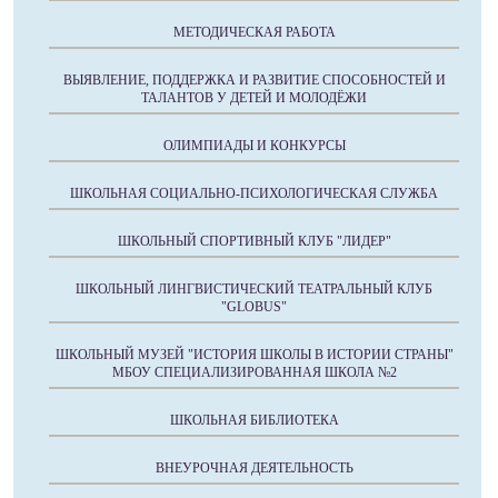
МЕТОДИЧЕСКАЯ РАБОТА
ВЫЯВЛЕНИЕ, ПОДДЕРЖКА И РАЗВИТИЕ СПОСОБНОСТЕЙ И
ТАЛАНТОВ У ДЕТЕЙ И МОЛОДЁЖИ
ОЛИМПИАДЫ И КОНКУРСЫ
ШКОЛЬНАЯ СОЦИАЛЬНО-ПСИХОЛОГИЧЕСКАЯ СЛУЖБА
ШКОЛЬНЫЙ СПОРТИВНЫЙ КЛУБ "ЛИДЕР"
ШКОЛЬНЫЙ ЛИНГВИСТИЧЕСКИЙ ТЕАТРАЛЬНЫЙ КЛУБ
"GLOBUS"
ШКОЛЬНЫЙ МУЗЕЙ "ИСТОРИЯ ШКОЛЫ В ИСТОРИИ СТРАНЫ"
МБОУ СПЕЦИАЛИЗИРОВАННАЯ ШКОЛА №2
ШКОЛЬНАЯ БИБЛИОТЕКА
ВНЕУРОЧНАЯ ДЕЯТЕЛЬНОСТЬ