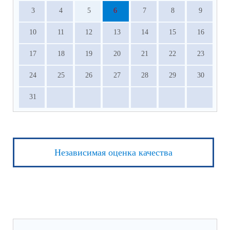
3
4
5
6
7
8
9
10
11
12
13
14
15
16
17
18
19
20
21
22
23
24
25
26
27
28
29
30
31
Независимая оценка качества