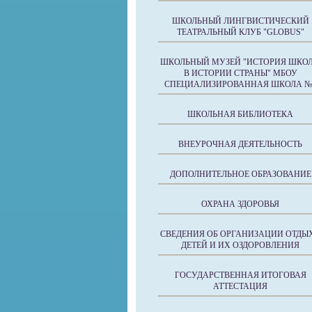
ШКОЛЬНЫЙ ЛИНГВИСТИЧЕСКИЙ
ТЕАТРАЛЬНЫЙ КЛУБ "GLOBUS"
ШКОЛЬНЫЙ МУЗЕЙ "ИСТОРИЯ ШКО
В ИСТОРИИ СТРАНЫ" МБОУ
СПЕЦИАЛИЗИРОВАННАЯ ШКОЛА №
ШКОЛЬНАЯ БИБЛИОТЕКА
ВНЕУРОЧНАЯ ДЕЯТЕЛЬНОСТЬ
ДОПОЛНИТЕЛЬНОЕ ОБРАЗОВАНИЕ
ОХРАНА ЗДОРОВЬЯ
СВЕДЕНИЯ ОБ ОРГАНИЗАЦИИ ОТДЫ
ДЕТЕЙ И ИХ ОЗДОРОВЛЕНИЯ
ГОСУДАРСТВЕННАЯ ИТОГОВАЯ
АТТЕСТАЦИЯ