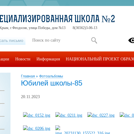
ПЕЦИАЛИЗИРОВАННАЯ ШКОЛА №2
 Крым, г.Феодосия, улица Победы, дом №13
8(36562)3-06-13
сать письмо
зации
Новости
Информация
НАЦИОНАЛЬНЫЙ ПРОЕКТ ОБРАЗ
Главная
»
Фотоальбомы
Юбилей школы-85
20.11.2023