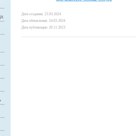
Дата создания: 23.03.2024
ДА
Дата обновления: 24.03.2024
Дата публикации: 20.11.2023
Ь