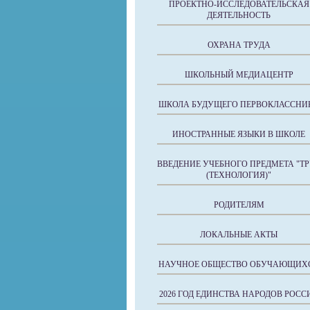
ПРОЕКТНО-ИССЛЕДОВАТЕЛЬСКАЯ
ДЕЯТЕЛЬНОСТЬ
ОХРАНА ТРУДА
ШКОЛЬНЫЙ МЕДИАЦЕНТР
ШКОЛА БУДУЩЕГО ПЕРВОКЛАССНИ
ИНОСТРАННЫЕ ЯЗЫКИ В ШКОЛЕ
ВВЕДЕНИЕ УЧЕБНОГО ПРЕДМЕТА "Т
(ТЕХНОЛОГИЯ)"
РОДИТЕЛЯМ
ЛОКАЛЬНЫЕ АКТЫ
НАУЧНОЕ ОБЩЕСТВО ОБУЧАЮЩИХ
2026 ГОД ЕДИНСТВА НАРОДОВ РОСС