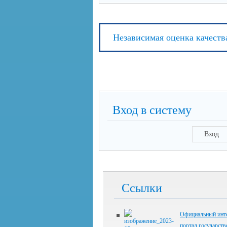
Независимая оценка качеств
Вход в систему
Вход
Ссылки
Официальный инте
портал государст