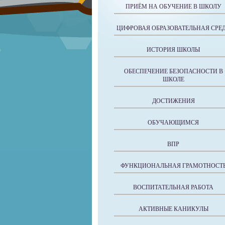
ПРИЁМ НА ОБУЧЕНИЕ В ШКОЛУ
ЦИФРОВАЯ ОБРАЗОВАТЕЛЬНАЯ СРЕ
ИСТОРИЯ ШКОЛЫ
ОБЕСПЕЧЕНИЕ БЕЗОПАСНОСТИ В
ШКОЛЕ
ДОСТИЖЕНИЯ
ОБУЧАЮЩИМСЯ
ВПР
ФУНКЦИОНАЛЬНАЯ ГРАМОТНОСТ
ВОСПИТАТЕЛЬНАЯ РАБОТА
АКТИВНЫЕ КАНИКУЛЫ