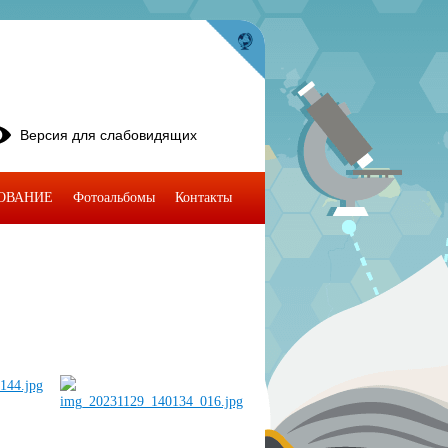
Версия для слабовидящих
ОВАНИЕ
Фотоальбомы
Контакты