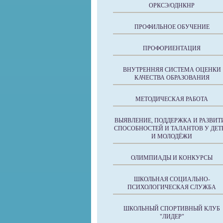
ОРКСЭ/ОДНКНР
ПРОФИЛЬНОЕ ОБУЧЕНИЕ
ПРОФОРИЕНТАЦИЯ
ВНУТРЕННЯЯ СИСТЕМА ОЦЕНКИ
КАЧЕСТВА ОБРАЗОВАНИЯ
МЕТОДИЧЕСКАЯ РАБОТА
ВЫЯВЛЕНИЕ, ПОДДЕРЖКА И РАЗВИТ
СПОСОБНОСТЕЙ И ТАЛАНТОВ У ДЕТ
И МОЛОДЁЖИ
ОЛИМПИАДЫ И КОНКУРСЫ
ШКОЛЬНАЯ СОЦИАЛЬНО-
ПСИХОЛОГИЧЕСКАЯ СЛУЖБА
ШКОЛЬНЫЙ СПОРТИВНЫЙ КЛУБ
"ЛИДЕР"