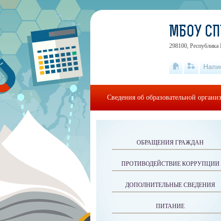
МБОУ С
298100, Республика
Напи
Сведения об образовательной органи
ОБРАЩЕНИЯ ГРАЖДАН
ПРОТИВОДЕЙСТВИЕ КОРРУПЦИИ
ДОПОЛНИТЕЛЬНЫЕ СВЕДЕНИЯ
ПИТАНИЕ