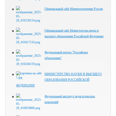
Официальный сайт Минпросвещения России
Официальный сайт Министерства науки и
высшего образования Российской Федерации
Федеральный портал "Российское
образование"
МИНИСТЕРСТВО НАУКИ И ВЫСШЕГО
ОБРАЗОВАНИЯ РОССИЙСКОЙ
ФЕДЕРАЦИИ
Федеральный институт педагогических
измерений