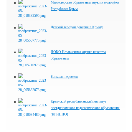
Министерство образования науки и молодёжи
Республики Крым
Детский телефон доверия в Крыму
НОКО Независимая оценка качества
образования
Большая перемена
Крымский республиканский институт
постдипломного педагогического образования
(КРИППО)