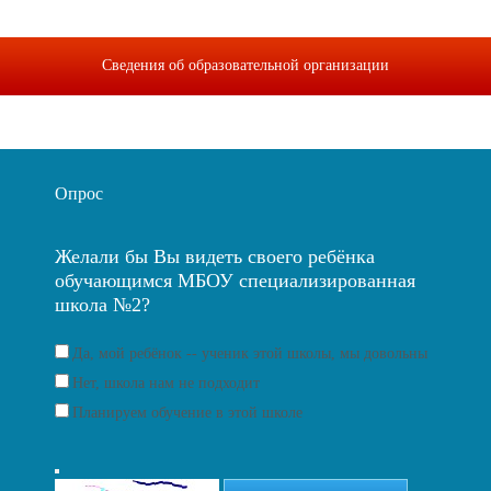
Сведения об образовательной организации
Опрос
Желали бы Вы видеть своего ребёнка
обучающимся МБОУ специализированная
школа №2?
Да, мой ребёнок -- ученик этой школы, мы довольны
Нет, школа нам не подходит
Планируем обучение в этой школе