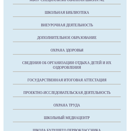
МБОУ СПЕЦИАЛИЗИРОВАННАЯ ШКОЛА №2
ШКОЛЬНАЯ БИБЛИОТЕКА
ВНЕУРОЧНАЯ ДЕЯТЕЛЬНОСТЬ
ДОПОЛНИТЕЛЬНОЕ ОБРАЗОВАНИЕ
ОХРАНА ЗДОРОВЬЯ
СВЕДЕНИЯ ОБ ОРГАНИЗАЦИИ ОТДЫХА ДЕТЕЙ И ИХ
ОЗДОРОВЛЕНИЯ
ГОСУДАРСТВЕННАЯ ИТОГОВАЯ АТТЕСТАЦИЯ
ПРОЕКТНО-ИССЛЕДОВАТЕЛЬСКАЯ ДЕЯТЕЛЬНОСТЬ
ОХРАНА ТРУДА
ШКОЛЬНЫЙ МЕДИАЦЕНТР
ШКОЛА БУДУЩЕГО ПЕРВОКЛАССНИКА