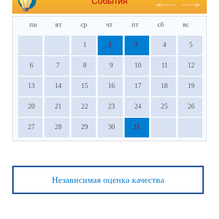
События
пн
вт
ср
чт
пт
сб
вс
1
2
3
4
5
6
7
8
9
10
11
12
13
14
15
16
17
18
19
20
21
22
23
24
25
26
27
28
29
30
31
Независимая оценка качества