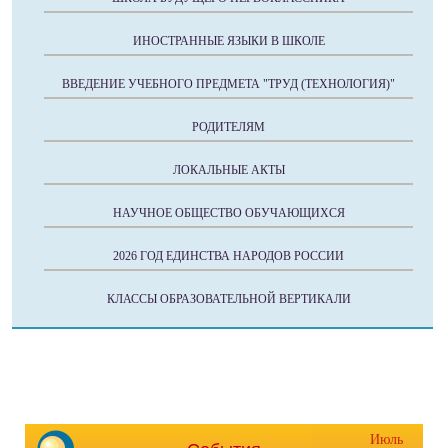
ИНОСТРАННЫЕ ЯЗЫКИ В ШКОЛЕ
ВВЕДЕНИЕ УЧЕБНОГО ПРЕДМЕТА "ТРУД (ТЕХНОЛОГИЯ)"
РОДИТЕЛЯМ
ЛОКАЛЬНЫЕ АКТЫ
НАУЧНОЕ ОБЩЕСТВО ОБУЧАЮЩИХСЯ
2026 ГОД ЕДИНСТВА НАРОДОВ РОССИИ
КЛАССЫ ОБРАЗОВАТЕЛЬНОЙ ВЕРТИКАЛИ
Июль