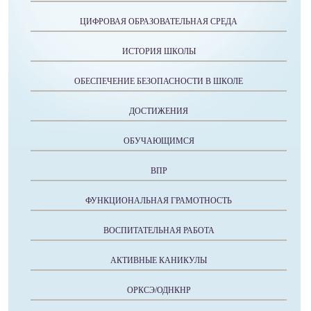
ЦИФРОВАЯ ОБРАЗОВАТЕЛЬНАЯ СРЕДА
ИСТОРИЯ ШКОЛЫ
ОБЕСПЕЧЕНИЕ БЕЗОПАСНОСТИ В ШКОЛЕ
ДОСТИЖЕНИЯ
ОБУЧАЮЩИМСЯ
ВПР
ФУНКЦИОНАЛЬНАЯ ГРАМОТНОСТЬ
ВОСПИТАТЕЛЬНАЯ РАБОТА
АКТИВНЫЕ КАНИКУЛЫ
ОРКСЭ/ОДНКНР