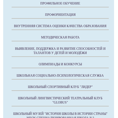
ПРОФИЛЬНОЕ ОБУЧЕНИЕ
ПРОФОРИЕНТАЦИЯ
ВНУТРЕННЯЯ СИСТЕМА ОЦЕНКИ КАЧЕСТВА ОБРАЗОВАНИЯ
МЕТОДИЧЕСКАЯ РАБОТА
ВЫЯВЛЕНИЕ, ПОДДЕРЖКА И РАЗВИТИЕ СПОСОБНОСТЕЙ И
ТАЛАНТОВ У ДЕТЕЙ И МОЛОДЁЖИ
ОЛИМПИАДЫ И КОНКУРСЫ
ШКОЛЬНАЯ СОЦИАЛЬНО-ПСИХОЛОГИЧЕСКАЯ СЛУЖБА
ШКОЛЬНЫЙ СПОРТИВНЫЙ КЛУБ "ЛИДЕР"
ШКОЛЬНЫЙ ЛИНГВИСТИЧЕСКИЙ ТЕАТРАЛЬНЫЙ КЛУБ
"GLOBUS"
ШКОЛЬНЫЙ МУЗЕЙ "ИСТОРИЯ ШКОЛЫ В ИСТОРИИ СТРАНЫ"