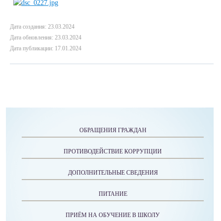
Дата создания: 23.03.2024
Дата обновления: 23.03.2024
Дата публикации: 17.01.2024
ОБРАЩЕНИЯ ГРАЖДАН
ПРОТИВОДЕЙСТВИЕ КОРРУПЦИИ
ДОПОЛНИТЕЛЬНЫЕ СВЕДЕНИЯ
ПИТАНИЕ
ПРИЁМ НА ОБУЧЕНИЕ В ШКОЛУ