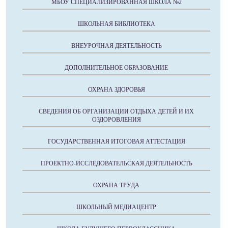
МБОУ СПЕЦИАЛИЗИРОВАННАЯ ШКОЛА №2
ШКОЛЬНАЯ БИБЛИОТЕКА
ВНЕУРОЧНАЯ ДЕЯТЕЛЬНОСТЬ
ДОПОЛНИТЕЛЬНОЕ ОБРАЗОВАНИЕ
ОХРАНА ЗДОРОВЬЯ
СВЕДЕНИЯ ОБ ОРГАНИЗАЦИИ ОТДЫХА ДЕТЕЙ И ИХ
ОЗДОРОВЛЕНИЯ
ГОСУДАРСТВЕННАЯ ИТОГОВАЯ АТТЕСТАЦИЯ
ПРОЕКТНО-ИССЛЕДОВАТЕЛЬСКАЯ ДЕЯТЕЛЬНОСТЬ
ОХРАНА ТРУДА
ШКОЛЬНЫЙ МЕДИАЦЕНТР