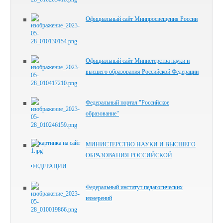
Официальный сайт Минпросвещения России
Официальный сайт Министерства науки и
высшего образования Российской Федерации
Федеральный портал "Российское
образование"
МИНИСТЕРСТВО НАУКИ И ВЫСШЕГО
ОБРАЗОВАНИЯ РОССИЙСКОЙ
ФЕДЕРАЦИИ
Федеральный институт педагогических
измерений