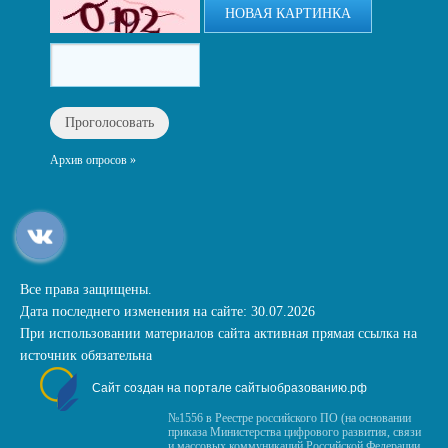
НОВАЯ КАРТИНКА
Архив опросов »
Все права защищены.
Дата последнего изменения на сайте: 30.07.2026
При использовании материалов сайта активная прямая ссылка на
источник обязательна
Сайт создан на портале сайтыобразованию.рф
№1556 в Реестре российского ПО (на основании
приказа Министерства цифрового развития, связи
и массовых коммуникаций Российской Федерации