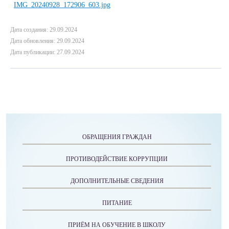
Дата создания: 29.09.2024
Дата обновления: 29.09.2024
Дата публикации: 27.09.2024
ОБРАЩЕНИЯ ГРАЖДАН
ПРОТИВОДЕЙСТВИЕ КОРРУПЦИИ
ДОПОЛНИТЕЛЬНЫЕ СВЕДЕНИЯ
ПИТАНИЕ
ПРИЁМ НА ОБУЧЕНИЕ В ШКОЛУ