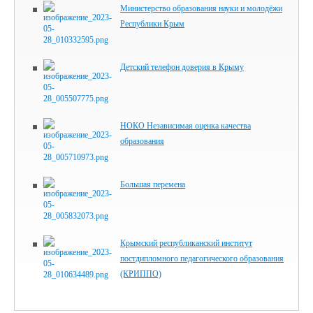
Министерство образования науки и молодёжи
Республики Крым
Детский телефон доверия в Крыму
НОКО Независимая оценка качества
образования
Большая перемена
Крымский республиканский институт
постдипломного педагогического образования
(КРИППО)