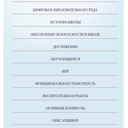
ЦИФРОВАЯ ОБРАЗОВАТЕЛЬНАЯ СРЕДА
ИСТОРИЯ ШКОЛЫ
ОБЕСПЕЧЕНИЕ БЕЗОПАСНОСТИ В ШКОЛЕ
ДОСТИЖЕНИЯ
ОБУЧАЮЩИМСЯ
ВПР
ФУНКЦИОНАЛЬНАЯ ГРАМОТНОСТЬ
ВОСПИТАТЕЛЬНАЯ РАБОТА
АКТИВНЫЕ КАНИКУЛЫ
ОРКСЭ/ОДНКНР