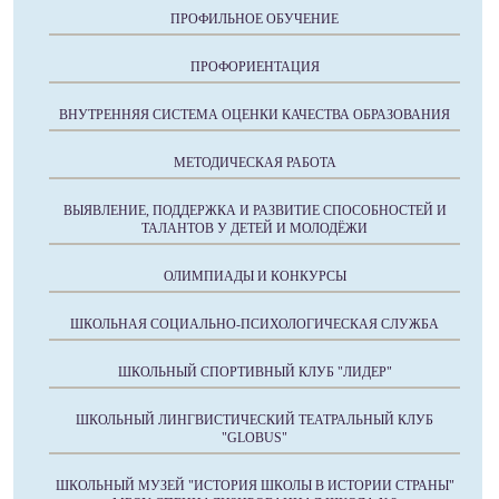
ПРОФИЛЬНОЕ ОБУЧЕНИЕ
ПРОФОРИЕНТАЦИЯ
ВНУТРЕННЯЯ СИСТЕМА ОЦЕНКИ КАЧЕСТВА ОБРАЗОВАНИЯ
МЕТОДИЧЕСКАЯ РАБОТА
ВЫЯВЛЕНИЕ, ПОДДЕРЖКА И РАЗВИТИЕ СПОСОБНОСТЕЙ И
ТАЛАНТОВ У ДЕТЕЙ И МОЛОДЁЖИ
ОЛИМПИАДЫ И КОНКУРСЫ
ШКОЛЬНАЯ СОЦИАЛЬНО-ПСИХОЛОГИЧЕСКАЯ СЛУЖБА
ШКОЛЬНЫЙ СПОРТИВНЫЙ КЛУБ "ЛИДЕР"
ШКОЛЬНЫЙ ЛИНГВИСТИЧЕСКИЙ ТЕАТРАЛЬНЫЙ КЛУБ
"GLOBUS"
ШКОЛЬНЫЙ МУЗЕЙ "ИСТОРИЯ ШКОЛЫ В ИСТОРИИ СТРАНЫ"