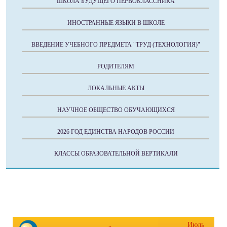
ШКОЛА БУДУЩЕГО ПЕРВОКЛАССНИКА
ИНОСТРАННЫЕ ЯЗЫКИ В ШКОЛЕ
ВВЕДЕНИЕ УЧЕБНОГО ПРЕДМЕТА "ТРУД (ТЕХНОЛОГИЯ)"
РОДИТЕЛЯМ
ЛОКАЛЬНЫЕ АКТЫ
НАУЧНОЕ ОБЩЕСТВО ОБУЧАЮЩИХСЯ
2026 ГОД ЕДИНСТВА НАРОДОВ РОССИИ
КЛАССЫ ОБРАЗОВАТЕЛЬНОЙ ВЕРТИКАЛИ
Июль