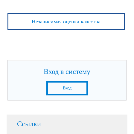
Независимая оценка качества
Вход в систему
Вход
Ссылки