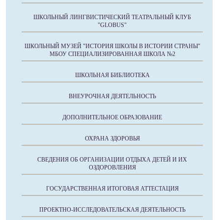
ШКОЛЬНЫЙ ЛИНГВИСТИЧЕСКИЙ ТЕАТРАЛЬНЫЙ КЛУБ
"GLOBUS"
ШКОЛЬНЫЙ МУЗЕЙ "ИСТОРИЯ ШКОЛЫ В ИСТОРИИ СТРАНЫ"
МБОУ СПЕЦИАЛИЗИРОВАННАЯ ШКОЛА №2
ШКОЛЬНАЯ БИБЛИОТЕКА
ВНЕУРОЧНАЯ ДЕЯТЕЛЬНОСТЬ
ДОПОЛНИТЕЛЬНОЕ ОБРАЗОВАНИЕ
ОХРАНА ЗДОРОВЬЯ
СВЕДЕНИЯ ОБ ОРГАНИЗАЦИИ ОТДЫХА ДЕТЕЙ И ИХ
ОЗДОРОВЛЕНИЯ
ГОСУДАРСТВЕННАЯ ИТОГОВАЯ АТТЕСТАЦИЯ
ПРОЕКТНО-ИССЛЕДОВАТЕЛЬСКАЯ ДЕЯТЕЛЬНОСТЬ