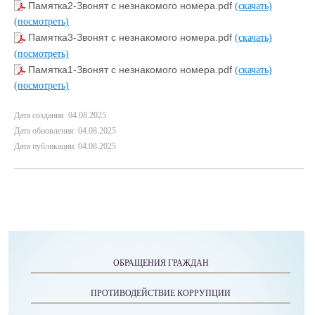
Памятка2-Звонят с незнакомого номера.pdf
(скачать)
(посмотреть)
Памятка3-Звонят с незнакомого номера.pdf
(скачать)
(посмотреть)
Памятка1-Звонят с незнакомого номера.pdf
(скачать)
(посмотреть)
Дата создания: 04.08.2025
Дата обновления: 04.08.2025
Дата публикации: 04.08.2025
ОБРАЩЕНИЯ ГРАЖДАН
ПРОТИВОДЕЙСТВИЕ КОРРУПЦИИ