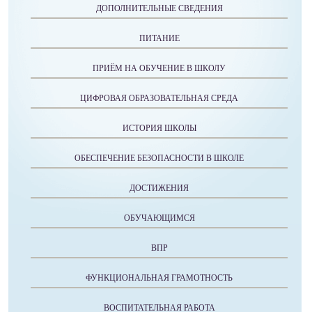
ДОПОЛНИТЕЛЬНЫЕ СВЕДЕНИЯ
ПИТАНИЕ
ПРИЁМ НА ОБУЧЕНИЕ В ШКОЛУ
ЦИФРОВАЯ ОБРАЗОВАТЕЛЬНАЯ СРЕДА
ИСТОРИЯ ШКОЛЫ
ОБЕСПЕЧЕНИЕ БЕЗОПАСНОСТИ В ШКОЛЕ
ДОСТИЖЕНИЯ
ОБУЧАЮЩИМСЯ
ВПР
ФУНКЦИОНАЛЬНАЯ ГРАМОТНОСТЬ
ВОСПИТАТЕЛЬНАЯ РАБОТА