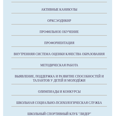
АКТИВНЫЕ КАНИКУЛЫ
ОРКСЭ/ОДНКНР
ПРОФИЛЬНОЕ ОБУЧЕНИЕ
ПРОФОРИЕНТАЦИЯ
ВНУТРЕННЯЯ СИСТЕМА ОЦЕНКИ КАЧЕСТВА ОБРАЗОВАНИЯ
МЕТОДИЧЕСКАЯ РАБОТА
ВЫЯВЛЕНИЕ, ПОДДЕРЖКА И РАЗВИТИЕ СПОСОБНОСТЕЙ И
ТАЛАНТОВ У ДЕТЕЙ И МОЛОДЁЖИ
ОЛИМПИАДЫ И КОНКУРСЫ
ШКОЛЬНАЯ СОЦИАЛЬНО-ПСИХОЛОГИЧЕСКАЯ СЛУЖБА
ШКОЛЬНЫЙ СПОРТИВНЫЙ КЛУБ "ЛИДЕР"