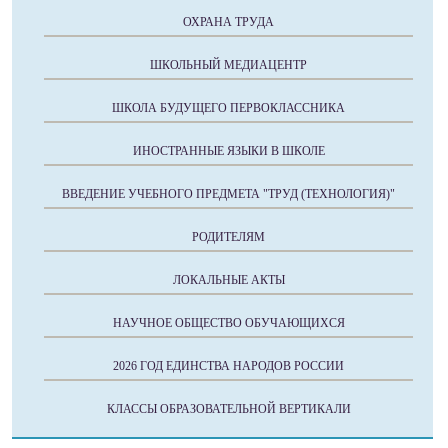
ОХРАНА ТРУДА
ШКОЛЬНЫЙ МЕДИАЦЕНТР
ШКОЛА БУДУЩЕГО ПЕРВОКЛАССНИКА
ИНОСТРАННЫЕ ЯЗЫКИ В ШКОЛЕ
ВВЕДЕНИЕ УЧЕБНОГО ПРЕДМЕТА "ТРУД (ТЕХНОЛОГИЯ)"
РОДИТЕЛЯМ
ЛОКАЛЬНЫЕ АКТЫ
НАУЧНОЕ ОБЩЕСТВО ОБУЧАЮЩИХСЯ
2026 ГОД ЕДИНСТВА НАРОДОВ РОССИИ
КЛАССЫ ОБРАЗОВАТЕЛЬНОЙ ВЕРТИКАЛИ