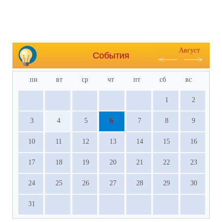
Август
События
пн
вт
ср
чт
пт
сб
вс
1
2
3
4
5
6
7
8
9
10
11
12
13
14
15
16
17
18
19
20
21
22
23
24
25
26
27
28
29
30
31