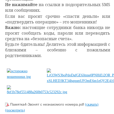
Не нажимайте
на ссылки в подозрительных SMS
или сообщениях.
Если вас просят срочно «спасти деньги» или
«подтвердить операцию» – это мошенники!
Важно:
настоящие сотрудники банка никогда не
просят сообщать коды, пароли или переводить
средства на «безопасные счета».
Будьте бдительны! Делитесь этой информацией с
близкими – особенно с пожилыми
родственниками.
Памятка4-Звонят с незнакомого номера.pdf
(скачать)
(посмотреть)