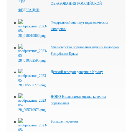
ОБРАЗОВАНИЯ РОССИЙСКОЙ
ФЕДЕРАЦИИ
Федеральный институт педагогических
измерений
Министерство образования науки и молодёжи
Республики Крым
Детский телефон доверия в Крыму
НОКО Независимая оценка качества
образования
Большая перемена